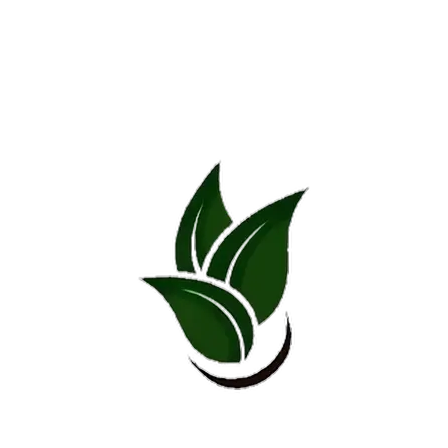
Related products